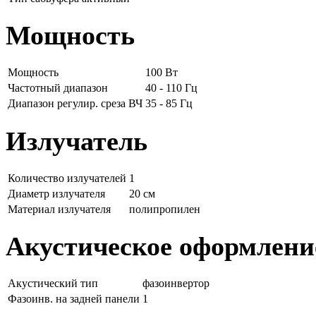
Мощность
Мощность
100 Вт
Частотный диапазон
40 - 110 Гц
Диапазон регулир. среза ВЧ
35 - 85 Гц
Излучатель
Количество излучателей
1
Диаметр излучателя
20 см
Материал излучателя
полипропилен
Акустическое оформлени
Акустический тип
фазоинвертор
Фазоинв. на задней панели
1