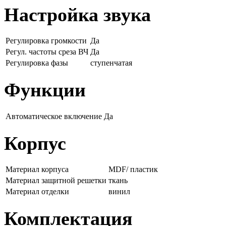
Настройка звука
Регулировка громкости
Да
Регул. частоты среза ВЧ
Да
Регулировка фазы
ступенчатая
Функции
Автоматическое включение
Да
Корпус
Материал корпуса
MDF/ пластик
Материал защитной решетки
ткань
Материал отделки
винил
Комплектация