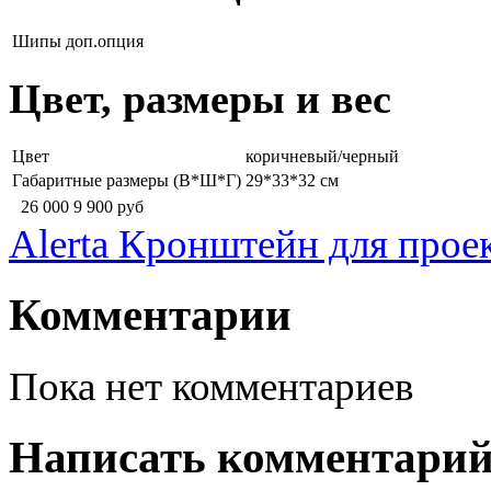
Шипы
доп.опция
Цвет, размеры и вес
Цвет
коричневый/черный
Габаритные размеры (В*Ш*Г)
29*33*32 см
26 000
9 900
руб
Alerta Кронштейн для прое
Комментарии
Пока нет комментариев
Написать комментари