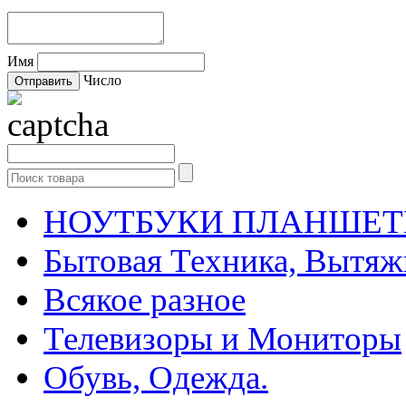
Имя
Число
НОУТБУКИ ПЛАНШЕТЫ
Бытовая Техника, Вытяжк
Всякое разное
Телевизоры и Мониторы
Обувь, Одежда.