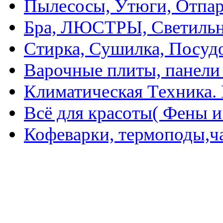
Пылесосы, Утюги, Отпар
Бра, ЛЮСТРЫ, Светильн
Стирка, Сушилка, Посуд
Варочные плиты, панели
Климатическая Техника. 
Всё для красоты( Фены и 
Кофеварки, термоподы,ч